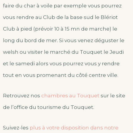
faire du char à voile par exemple vous pourrez
vous rendre au Club de la base sud le Blériot
Club à pied (prévoir 10 à 15 mn de marche) le
long du bord de mer. Si vous venez déguster le
welsh ou visiter le marché du Touquet le Jeudi
et le samedi alors vous pourrez vous y rendre
tout en vous promenant du côté centre ville.
Retrouvez nos
chambres au Touquet
sur le site
de l’office du tourisme du Touquet.
Suivez-les
plus à votre disposition dans notre