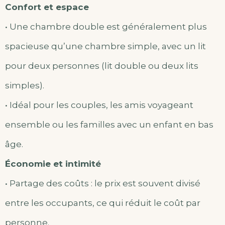
Confort et espace
• Une chambre double est généralement plus
spacieuse qu’une chambre simple, avec un lit
pour deux personnes (lit double ou deux lits
simples).
• Idéal pour les couples, les amis voyageant
ensemble ou les familles avec un enfant en bas
âge.
Économie et intimité
• Partage des coûts : le prix est souvent divisé
entre les occupants, ce qui réduit le coût par
personne.