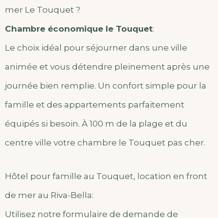
mer Le Touquet ?
Chambre économique le Touquet
:
Le choix idéal pour séjourner dans une ville
animée et vous détendre pleinement après une
journée bien remplie. Un confort simple pour la
famille et des appartements parfaitement
équipés si besoin. À 100 m de la plage et du
centre ville votre chambre le Touquet pas cher.
Hôtel pour famille au Touquet, location en front
de mer au Riva-Bella:
Utilisez notre formulaire de demande de