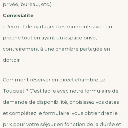
privée, bureau, etc.).
Convivialité
• Permet de partager des moments avec un
proche tout en ayant un espace privé,
contrairement à une chambre partagée en
dortoir.
Comment réserver en direct chambre Le
Touquet ? C’est facile avec notre formulaire de
demande de disponibilité, choisissez vos dates
et complétez le formulaire, vous obtiendrez le
prix pour votre séjour en fonction de la durée et