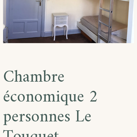
Chambre
économique 2
personnes Le