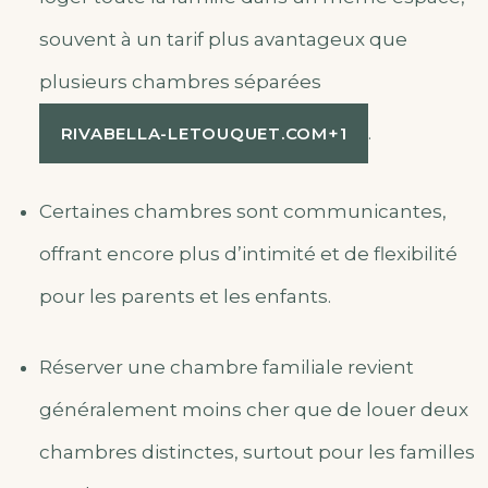
souvent à un tarif plus avantageux que
plusieurs chambres séparées
.
RIVABELLA-LETOUQUET.COM
+1
Certaines chambres sont communicantes,
offrant encore plus d’intimité et de flexibilité
pour les parents et les enfants.
Réserver une chambre familiale revient
généralement moins cher que de louer deux
chambres distinctes, surtout pour les familles