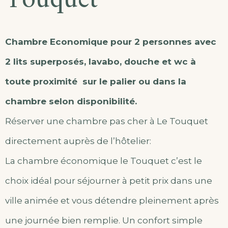
Touquet
Chambre Economique pour 2 personnes
avec
2 lits superposés, lavabo, douche et wc à
toute proximité sur le palier ou dans la
chambre selon disponibilité.
Réserver une chambre pas cher à Le Touquet
directement auprès de l’hôtelier:
La chambre économique le Touquet c’est le
choix idéal pour séjourner à petit prix dans une
ville animée et vous détendre pleinement après
une journée bien remplie. Un confort simple