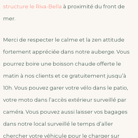
structure le Riva-Bella
à proximité du front de
mer.
Merci de respecter le calme et la zen attitude
fortement appréciée dans notre auberge. Vous
pourrez boire une boisson chaude offerte le
matin à nos clients et ce gratuitement jusqu’à
10h. Vous pouvez garer votre vélo dans le patio,
votre moto dans l’accès extérieur surveillé par
caméra. Vous pouvez aussi laisser vos bagages
dans notre local surveillé le temps d’aller
chercher votre véhicule pour le charger sur