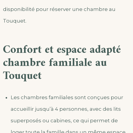
disponibilité pour réserver une chambre au
Touquet.
Confort et espace adapté
chambre familiale au
Touquet
Les chambres familiales sont conçues pour
accueillir jusqu’à 4 personnes, avec des lits
superposés ou cabines, ce qui permet de
loger toute la famille dans un même espace,