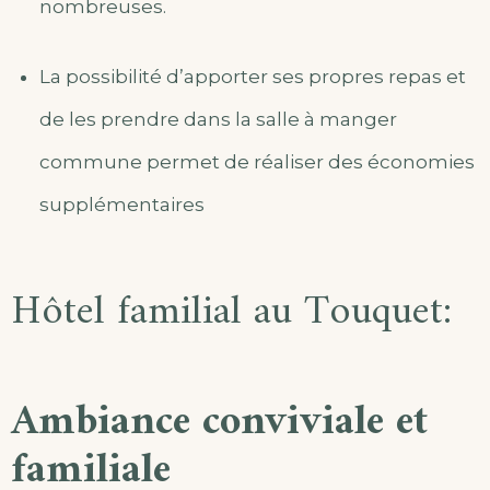
nombreuses.
La possibilité d’apporter ses propres repas et
de les prendre dans la salle à manger
commune permet de réaliser des économies
supplémentaires
Hôtel familial au Touquet:
Ambiance conviviale et
familiale