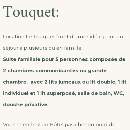
Touquet:
Location Le Touquet front de mer idéal pour un
séjour à plusieurs ou en famille.
Suite familiale pour 5 personnes composée de
2 chambres communicantes ou grande
chambre,
avec 2 lits jumeaux ou lit double, 1 lit
individuel et 1 lit superposé, salle de bain, WC,
douche privative.
Vous cherchez un Hôtel pas cher en bord de