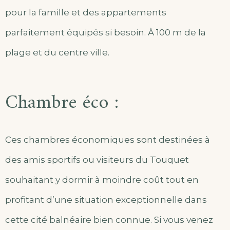
pour la famille et des appartements
parfaitement équipés si besoin. À 100 m de la
plage et du centre ville.
Chambre éco :
Ces chambres économiques sont destinées à
des amis sportifs ou visiteurs du Touquet
souhaitant y dormir à moindre coût tout en
profitant d’une situation exceptionnelle dans
cette cité balnéaire bien connue. Si vous venez