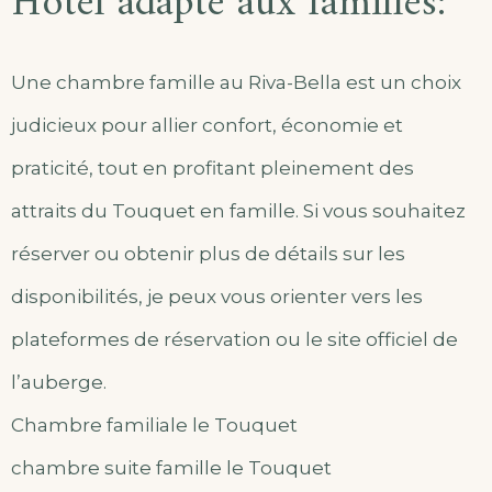
Hôtel adapté aux familles:
Une chambre famille au Riva-Bella est un choix
judicieux pour allier confort, économie et
praticité, tout en profitant pleinement des
attraits du Touquet en famille. Si vous souhaitez
réserver ou obtenir plus de détails sur les
disponibilités, je peux vous orienter vers les
plateformes de réservation ou le site officiel de
l’auberge.
Chambre familiale le Touquet
chambre suite famille le Touquet