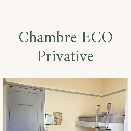
Chambre ECO
Privative