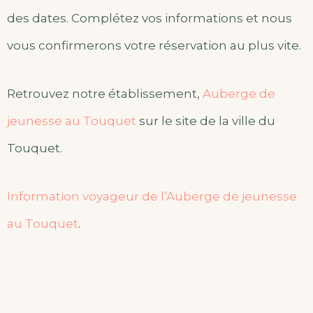
des dates. Complétez vos informations et nous
vous confirmerons votre réservation au plus vite.
Retrouvez notre établissement,
Auberge de
jeunesse au Touquet
sur le site de la ville du
Touquet.
Information voyageur de l’Auberge de jeunesse
au Touquet
.