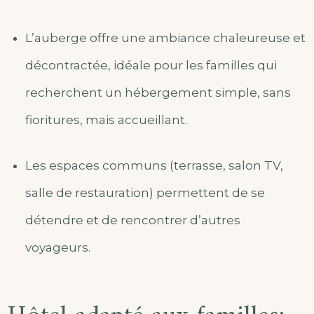
L’auberge offre une ambiance chaleureuse et
décontractée, idéale pour les familles qui
recherchent un hébergement simple, sans
fioritures, mais accueillant.
Les espaces communs (terrasse, salon TV,
salle de restauration) permettent de se
détendre et de rencontrer d’autres
voyageurs.