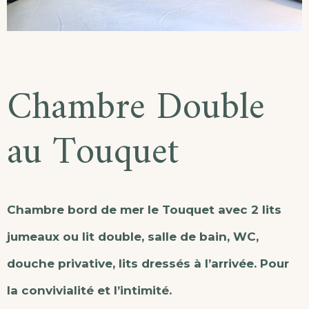
Chambre Double
au Touquet
Chambre bord de mer le Touquet avec 2 lits
jumeaux ou lit double, salle de bain, WC,
douche privative, lits dressés à l’arrivée. Pour
la convivialité et l’intimité.