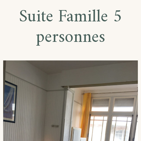
Suite Famille 5
personnes