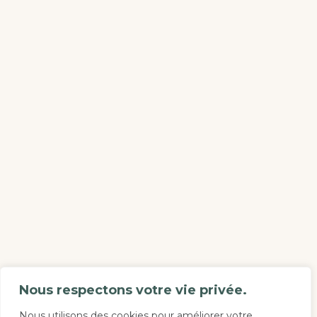
Nous respectons votre vie privée.
Nous utilisons des cookies pour améliorer votre