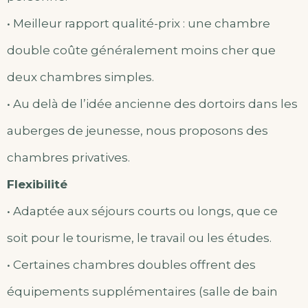
• Meilleur rapport qualité-prix : une chambre
double coûte généralement moins cher que
deux chambres simples.
• Au delà de l’idée ancienne des dortoirs dans les
auberges de jeunesse, nous proposons des
chambres privatives.
Flexibilité
• Adaptée aux séjours courts ou longs, que ce
soit pour le tourisme, le travail ou les études.
• Certaines chambres doubles offrent des
équipements supplémentaires (salle de bain