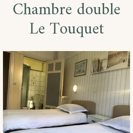
Chambre double
Le Touquet