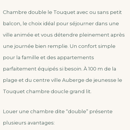
Chambre double le Touquet avec ou sans petit
balcon, le choix idéal pour séjourner dans une
ville animée et vous détendre pleinement après
une journée bien remplie. Un confort simple
pour la famille et des appartements
parfaitement équipés si besoin. À 100 m de la
plage et du centre ville Auberge de jeunesse le
Touquet chambre doucle grand lit.
Louer une chambre dite “double” présente
plusieurs avantages: