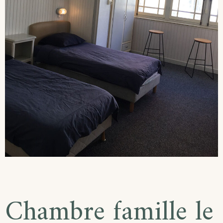
Chambre famille le