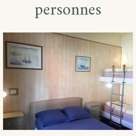
personnes