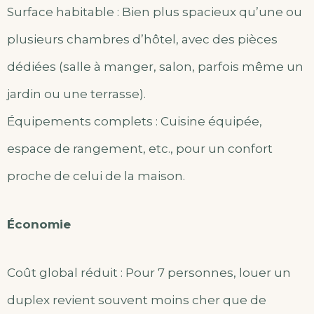
Surface habitable : Bien plus spacieux qu’une ou
plusieurs chambres d’hôtel, avec des pièces
dédiées (salle à manger, salon, parfois même un
jardin ou une terrasse).
Équipements complets : Cuisine équipée,
espace de rangement, etc., pour un confort
proche de celui de la maison.
Économie
Coût global réduit : Pour 7 personnes, louer un
duplex revient souvent moins cher que de