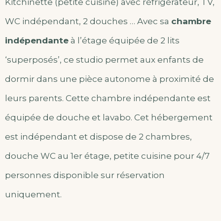
Kitchinette (petite cuisine) avec réfrigérateur, TV,
WC indépendant, 2 douches … Avec sa
chambre
indépendante
à l’étage équipée de 2 lits
‘superposés’, ce studio permet aux enfants de
dormir dans une pièce autonome à proximité de
leurs parents. Cette chambre indépendante est
équipée de douche et lavabo. Cet hébergement
est indépendant et dispose de 2 chambres,
douche WC au 1er étage, petite cuisine pour 4/7
personnes disponible sur réservation
uniquement.