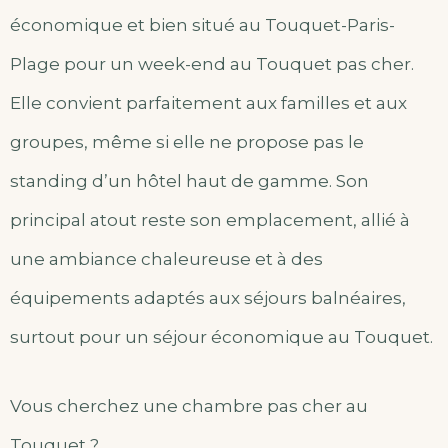
économique et bien situé au Touquet-Paris-
Plage pour un week-end au Touquet pas cher.
Elle convient parfaitement aux familles et aux
groupes, même si elle ne propose pas le
standing d’un hôtel haut de gamme. Son
principal atout reste son emplacement, allié à
une ambiance chaleureuse et à des
équipements adaptés aux séjours balnéaires,
surtout pour un séjour économique au Touquet.
Vous cherchez une chambre pas cher au
Touquet ?