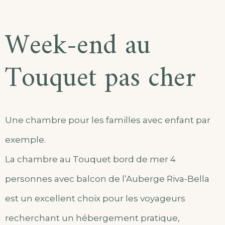
Week-end au
Touquet pas cher
Une chambre pour les familles avec enfant par
exemple.
La chambre au Touquet bord de mer 4
personnes avec balcon de l’Auberge Riva-Bella
est un excellent choix pour les voyageurs
recherchant un hébergement pratique,