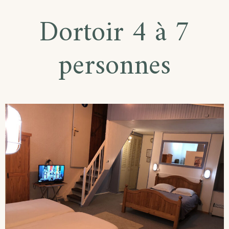
Dortoir 4 à 7
personnes