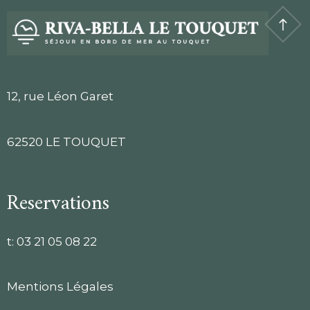
12, rue Léon Garet
62520 LE TOUQUET
Reservations
t:
03 21 05 08 22
Mentions Légales