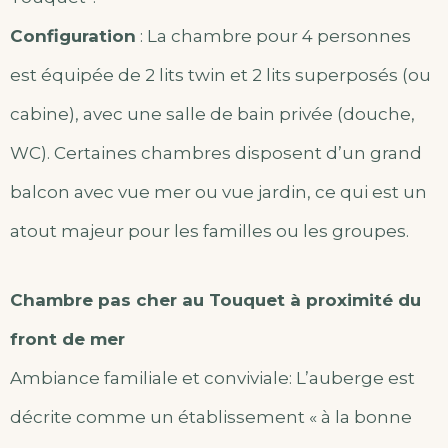
Configuration
: La chambre pour 4 personnes
est équipée de 2 lits twin et 2 lits superposés (ou
cabine), avec une salle de bain privée (douche,
WC). Certaines chambres disposent d’un grand
balcon avec vue mer ou vue jardin, ce qui est un
atout majeur pour les familles ou les groupes.
Chambre pas cher au Touquet à proximité du
front de mer
Ambiance familiale et conviviale: L’auberge est
décrite comme un établissement « à la bonne