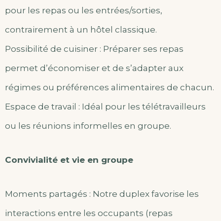
pour les repas ou les entrées/sorties,
contrairement à un hôtel classique.
Possibilité de cuisiner : Préparer ses repas
permet d’économiser et de s’adapter aux
régimes ou préférences alimentaires de chacun.
Espace de travail : Idéal pour les télétravailleurs
ou les réunions informelles en groupe.
Convivialité et vie en groupe
Moments partagés : Notre duplex favorise les
interactions entre les occupants (repas