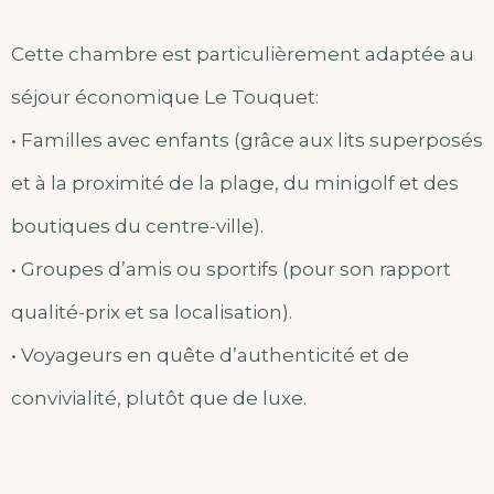
Cette chambre est particulièrement adaptée au
séjour économique Le Touquet:
• Familles avec enfants (grâce aux lits superposés
et à la proximité de la plage, du minigolf et des
boutiques du centre-ville).
• Groupes d’amis ou sportifs (pour son rapport
qualité-prix et sa localisation).
• Voyageurs en quête d’authenticité et de
convivialité, plutôt que de luxe.