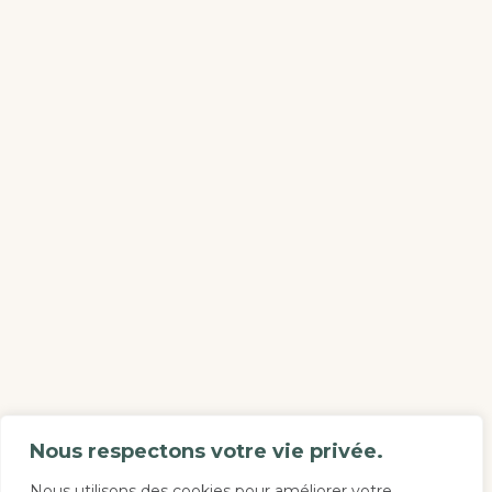
Nous respectons votre vie privée.
Nous utilisons des cookies pour améliorer votre