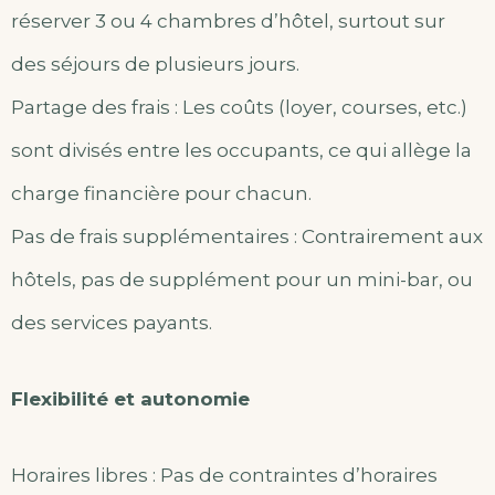
réserver 3 ou 4 chambres d’hôtel, surtout sur
des séjours de plusieurs jours.
Partage des frais : Les coûts (loyer, courses, etc.)
sont divisés entre les occupants, ce qui allège la
charge financière pour chacun.
Pas de frais supplémentaires : Contrairement aux
hôtels, pas de supplément pour un mini-bar, ou
des services payants.
Flexibilité et autonomie
Horaires libres : Pas de contraintes d’horaires