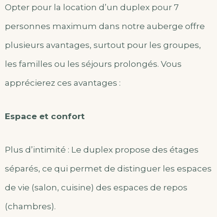
Opter pour la location d’un duplex pour 7
personnes maximum dans notre auberge offre
plusieurs avantages, surtout pour les groupes,
les familles ou les séjours prolongés. Vous
apprécierez ces avantages :
Espace et confort
Plus d’intimité : Le duplex propose des étages
séparés, ce qui permet de distinguer les espaces
de vie (salon, cuisine) des espaces de repos
(chambres).