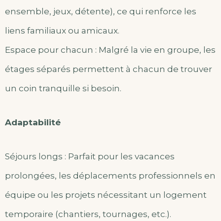
ensemble, jeux, détente), ce qui renforce les
liens familiaux ou amicaux.
Espace pour chacun : Malgré la vie en groupe, les
étages séparés permettent à chacun de trouver
un coin tranquille si besoin.
Adaptabilité
Séjours longs : Parfait pour les vacances
prolongées, les déplacements professionnels en
équipe ou les projets nécessitant un logement
temporaire (chantiers, tournages, etc.).