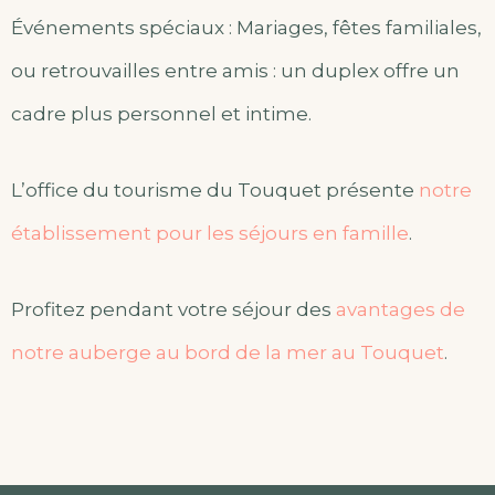
Événements spéciaux : Mariages, fêtes familiales,
ou retrouvailles entre amis : un duplex offre un
cadre plus personnel et intime.
L’office du tourisme du Touquet présente
notre
établissement pour les séjours en famille
.
Profitez pendant votre séjour des
avantages de
notre auberge au bord de la mer au Touquet
.