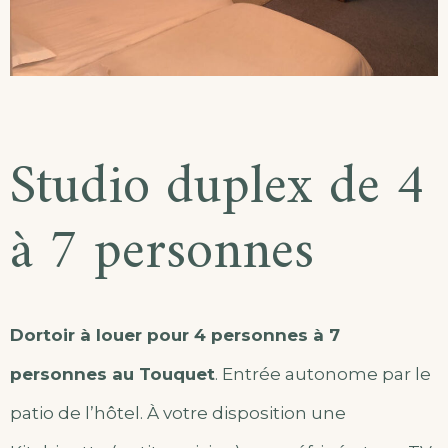
Studio duplex de 4
à 7 personnes
Dortoir à louer pour 4 personnes à 7
personnes au Touquet
. Entrée autonome par le
patio de l’hôtel. À votre disposition une