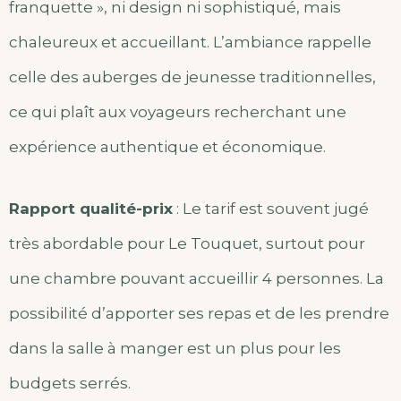
franquette », ni design ni sophistiqué, mais
chaleureux et accueillant. L’ambiance rappelle
celle des auberges de jeunesse traditionnelles,
ce qui plaît aux voyageurs recherchant une
expérience authentique et économique.
Rapport qualité-prix
: Le tarif est souvent jugé
très abordable pour Le Touquet, surtout pour
une chambre pouvant accueillir 4 personnes. La
possibilité d’apporter ses repas et de les prendre
dans la salle à manger est un plus pour les
budgets serrés.